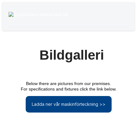
Bildgalleri
Below there are pictures from our premises.
For specifications and fixtures click the link below.
Ladda ner vår maskinförteckning >>